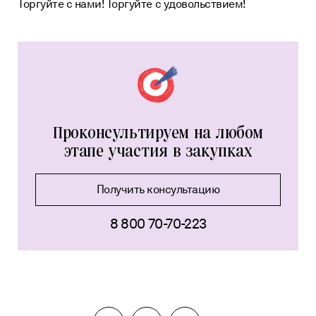
Торгуйте с нами! Торгуйте с удовольствием!
Проконсультируем на любом
этапе участия в закупках
Получить консультацию
8 800 70-70-223