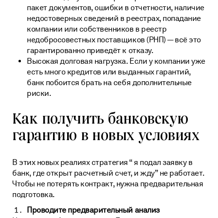
пакет документов, ошибки в отчетности, наличие
недостоверных сведений в реестрах, попадание
компании или собственников в
реестр
недобросовестных поставщиков
(РНП) — всё это
гарантированно приведёт к отказу.
Высокая долговая нагрузка. Если у компании уже
есть много кредитов или выданных гарантий,
банк побоится брать на себя дополнительные
риски.
Как получить банковскую
гарантию в новых условиях
В этих новых реалиях стратегия “ я подал заявку в
банк, где открыт расчетный счет, и жду” не работает.
Чтобы не потерять контракт, нужна предварительная
подготовка.
Проводите предварительный анализ