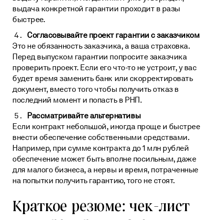
выдача конкретной гарантии проходит в разы
быстрее.
Согласовывайте проект гарантии с заказчиком
Это не обязанность заказчика, а ваша страховка.
Перед выпуском гарантии попросите заказчика
проверить проект. Если его что-то не устроит, у вас
будет время заменить банк или скорректировать
документ, вместо того чтобы получить отказ в
последний момент и попасть в РНП.
Рассматривайте альтернативы
Если контракт небольшой, иногда проще и быстрее
внести обеспечение собственными средствами.
Например, при сумме контракта до 1 млн рублей
обеспечение может быть вполне посильным, даже
для малого бизнеса, а нервы и время, потраченные
на попытки получить гарантию, того не стоят.
Краткое резюме: чек-лист