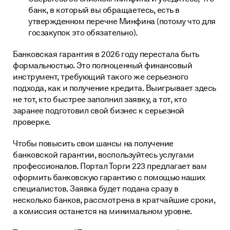
банк, в который вы обращаетесь, есть в
утвержденном перечне Минфина (потому что для
госзакупок это обязательно).
Банковская гарантия в 2026 году перестала быть
формальностью. Это полноценный финансовый
инструмент, требующий такого же серьезного
подхода, как и получение кредита. Выигрывает здесь
не тот, кто быстрее заполнил заявку, а тот, кто
заранее подготовил свой бизнес к серьезной
проверке.
Чтобы повысить свои шансы на получение
банковской гарантии, воспользуйтесь услугами
профессионалов. Портал Торги 223 предлагает вам
оформить банковскую гарантию
с помощью наших
специалистов. Заявка будет подана сразу в
несколько банков, рассмотрена в кратчайшие сроки,
а комиссия останется на минимальном уровне.