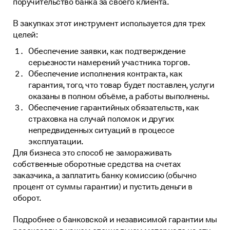
поручительство банка за своего клиента.
В закупках этот инструмент используется для трех
целей:
Обеспечение заявки, как подтверждение
серьезности намерений участника торгов.
Обеспечение исполнения контракта, как
гарантия, того, что товар будет поставлен, услуги
оказаны в полном объёме, а работы выполнены.
Обеспечение гарантийных обязательств, как
страховка на случай поломок и других
непредвиденных ситуаций в процессе
эксплуатации.
Для бизнеса это способ не замораживать
собственные оборотные средства на счетах
заказчика, а заплатить банку комиссию (обычно
процент от суммы гарантии) и пустить деньги в
оборот.
Подробнее о банковской и независимой гарантии мы