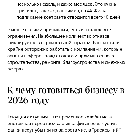
несколько недель, и даже месяцев. Это очень
критично, так как, например, по 44-ФЗ на
подписание контракта отводится всего 10 дней.
Вместе с этими причинами, есть и отраслевые
ограничения. Наибольшее количество отказов
фиксируется в строительной отрасли. Банки стали
крайне осторожно работать с компаниями, которые
заняты в сфере гражданского и промышленного
строительства, ремонта, благоустройства и смежных
сферах.
К чему готовиться бизнесу в
2026 году
Текущая ситуация — не временное колебание, а
системная перестройка рынка финансовых услуг.
Банки несут убытки из-за роста числа “раскрытий”