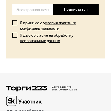
Alternative:
Подписаться
Я принимаю
условия политики
конфиденциальности
Я даю
согласие на обработку
персональных данных