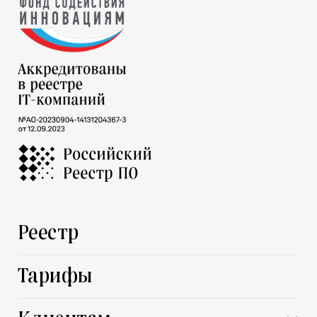
Реестр
Тарифы