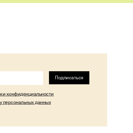
Alternative:
Подписаться
ики конфиденциальности
ку персональных данных