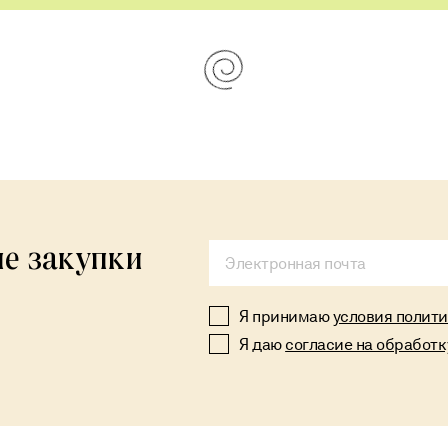
е закупки
Я принимаю
условия полит
Я даю
согласие на обработ