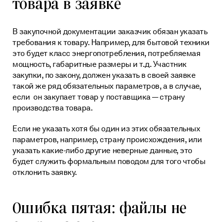
товара в заявке
В закупочной документации заказчик обязан указать
требования к товару. Например, для бытовой техники
это будет класс энергопотребления, потребляемая
мощность, габаритные размеры и т.д. Участник
закупки, по закону, должен указать в своей заявке
такой же ряд обязательных параметров, а в случае,
если он закупает товар у поставщика — страну
производства товара.
Если не указать хотя бы один из этих обязательных
параметров, например, страну происхождения, или
указать какие-либо другие неверные данные, это
будет служить формальным поводом для того чтобы
отклонить заявку.
Ошибка пятая: файлы не