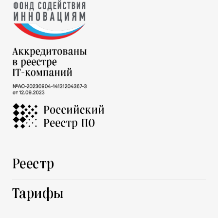
Реестр
Тарифы