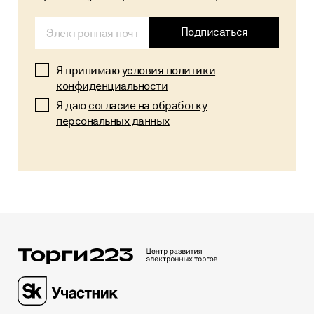
Alternative:
Подписаться
Я принимаю
условия политики
конфиденциальности
Я даю
согласие на обработку
персональных данных