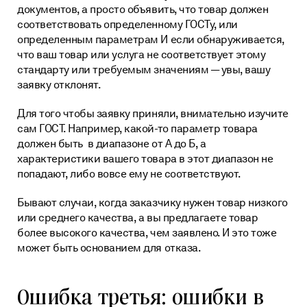
документов, а просто объявить, что товар должен
соответствовать определенному ГОСТу, или
определенным параметрам И если обнаруживается,
что ваш товар или услуга не соответствует этому
стандарту или требуемым значениям — увы, вашу
заявку отклонят.
Для того чтобы заявку приняли, внимательно изучите
сам ГОСТ. Например, какой-то параметр товара
должен быть в диапазоне от А до Б, а
характеристики вашего товара в этот диапазон не
попадают, либо вовсе ему не соответствуют.
Бывают случаи, когда заказчику нужен товар низкого
или среднего качества, а вы предлагаете товар
более высокого качества, чем заявлено. И это тоже
может быть основанием для отказа.
Ошибка третья: ошибки в