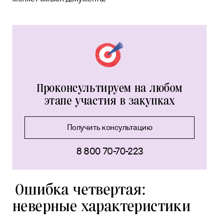
Проконсультируем на любом
этапе участия в закупках
Получить консультацию
8 800 70-70-223
Ошибка четвертая:
неверные характеристики