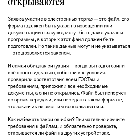
открываются
Заявка участие в электронных торгах — это файл. Его
формат должен быть указан в извещении или
документации о закупке, могут быть даже указаны
программы , в которых этот файл должен быть
подготовлен. Но такие данные могут и не указываться
— это дозволяется законом.
И самая обидная ситуация — когда вы подготовили
всё просто идеально, соблюли все условия,
проверили соответствия всем ГОСТам и
требованиям, приложили все необходимые
документы, а они не открылись. Файл был испорчен
во время передачи, или передан в таком формате,
что заказчик не смог им воспользоваться.
Как избежать такой ошибки? Внимательно изучите
требования к файлам, и обязательно проверьте,
открывается ли файл на других устройствах.