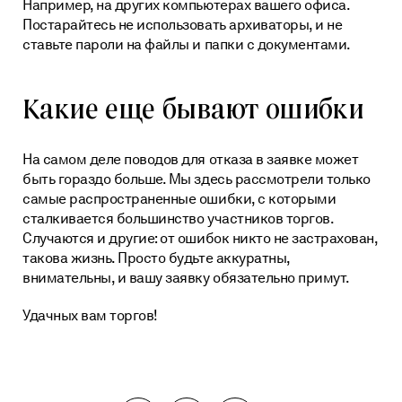
Например, на других компьютерах вашего офиса.
Постарайтесь не использовать архиваторы, и не
ставьте пароли на файлы и папки с документами.
Какие еще бывают ошибки
На самом деле поводов для отказа в заявке может
быть гораздо больше. Мы здесь рассмотрели только
самые распространенные ошибки, с которыми
сталкивается большинство участников торгов.
Случаются и другие: от ошибок никто не застрахован,
такова жизнь. Просто будьте аккуратны,
внимательны, и вашу заявку обязательно примут.
Удачных вам торгов!