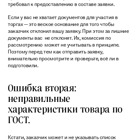
требовал к предоставлению в составе заявки.
Если у вас не хватает документов для участия в
торгах — это веское основание для того чтобы
заказчик отклонил вашу заявку. При этом за лишние
документы вас не отклонят. Их, комиссия по
рассмотрению может не учитывать в принципе.
Поэтому перед тем как отправить заявку,
внимательно просмотрите и проверьте, всё ли в
подготовили.
Ошибка вторая:
неправильные
характеристики товара по
ГОСТ.
Кстати, заказчик может и не указывать список