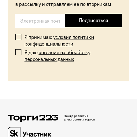
в рассылку и отправляем ее по вторникам
Alternative:
Подписаться
Я принимаю
условия политики
конфиденциальности
Я даю
согласие на обработку
персональных данных