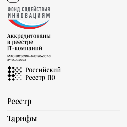
Реестр
Тарифы