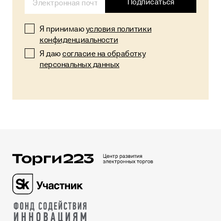
Подписаться
Я принимаю
условия политики
конфиденциальности
Я даю
согласие на обработку
персональных данных