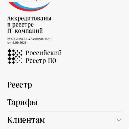
Реестр
Тарифы
Клиентам