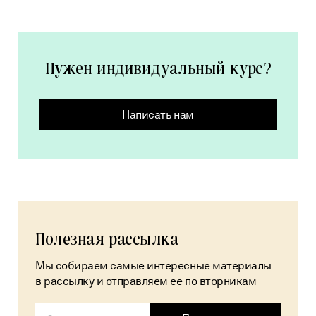
Получить
индивидуальный
Нужен индивидуальный курс?
курс
Написать нам
Полезная рассылка
Мы собираем самые интересные материалы
в рассылку и отправляем ее по вторникам
Alternative: