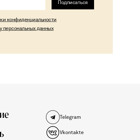
Подписаться
ики конфиденциальности
ку персональных данных
ие
Telegram
ь
Vkontakte