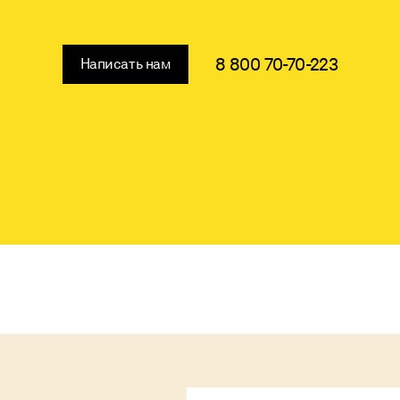
8 800 70-70-223
Написать нам