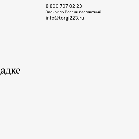
8 800 707 02 23
Звонок по России бесплатный
info@torgi223.ru
адке