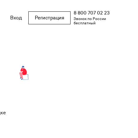
8 800 707 02 23
Вход
Регистрация
Звонок по России
бесплатный
дке