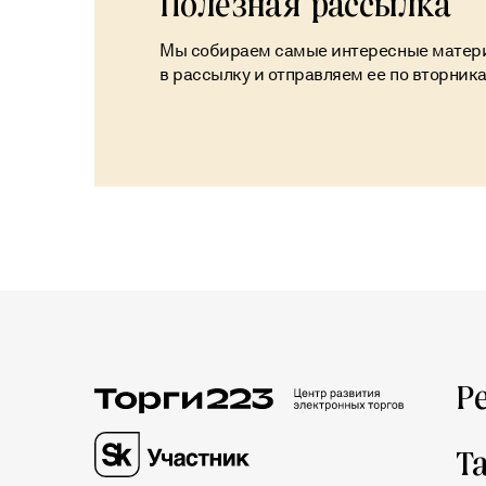
Полезная рассылка
Мы собираем самые интересные матер
в рассылку и отправляем ее по вторник
Р
Т