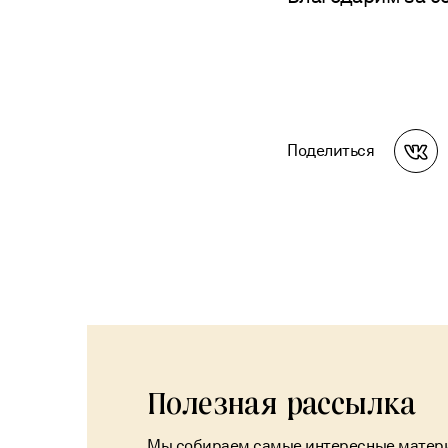
Поделиться
Полезная рассылка
Мы собираем самые интересные матер