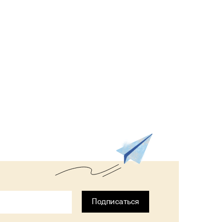
Подписаться