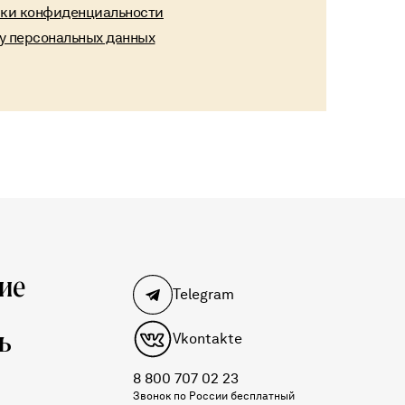
ики конфиденциальности
ку персональных данных
ие
Telegram
ь
Vkontakte
8 800 707 02 23
Звонок по России бесплатный