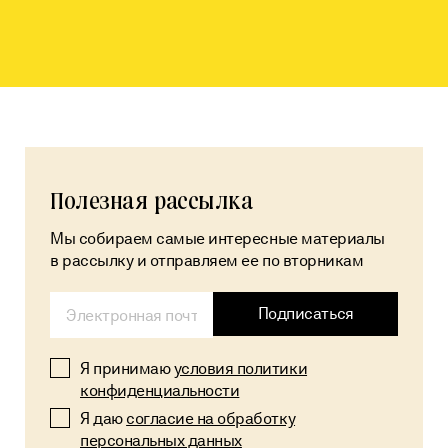
Полезная рассылка
Мы собираем самые интересные материалы
в рассылку и отправляем ее по вторникам
Alternative:
Подписаться
Я принимаю
условия политики
конфиденциальности
Я даю
согласие на обработку
персональных данных