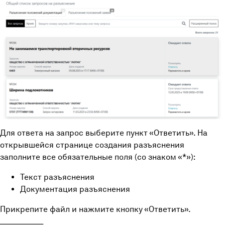
Для ответа на запрос выберите пункт «Ответить». На
открывшейся странице создания разъяснения
заполните все обязательные поля (со знаком «*»):
Текст разъяснения
Документация разъяснения
Прикрепите файл и нажмите кнопку «Ответить».