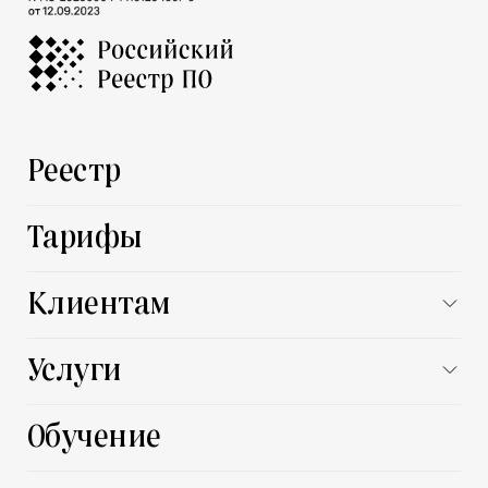
Реестр
Тарифы
Клиентам
Заказчику
Услуги
Поставщику
Все услуги
Обучение
Автоматизация процессов