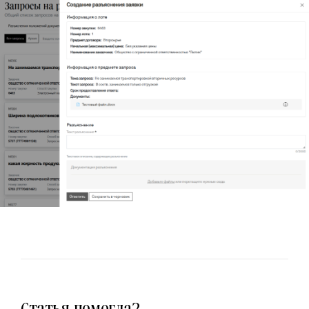
Статья помогла?