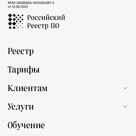
Реестр
Тарифы
Клиентам
Заказчику
Услуги
Поставщику
Все услуги
Обучение
Автоматизация процессов