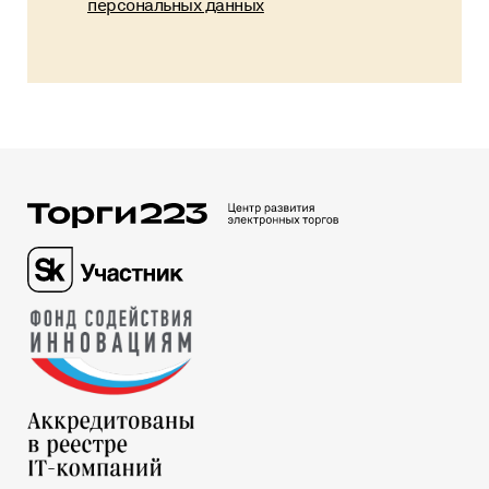
персональных данных