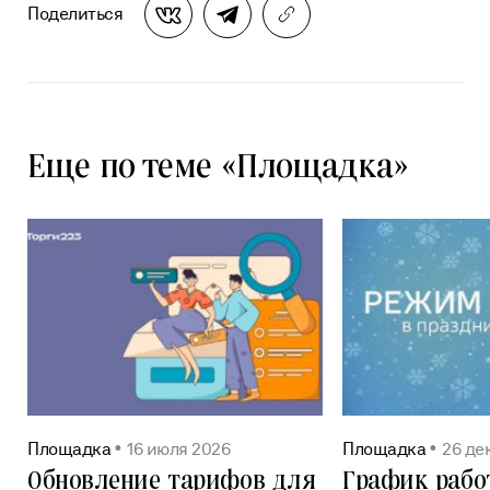
Поделиться
Еще по теме «Площадка»
Площадка
16 июля 2026
Площадка
26 де
Обновление тарифов для
График рабо