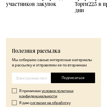
участников закупок
Торги223 в 
дни
Полезная рассылка
Мы собираем самые интересные материалы
в рассылку и отправляем ее по вторникам
Alternative:
Подписаться
Я принимаю
условия политики
конфиденциальности
Я даю
согласие на обработку